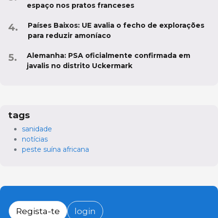
espaço nos pratos franceses
Países Baixos: UE avalia o fecho de explorações
para reduzir amoníaco
Alemanha: PSA oficialmente confirmada em
javalis no distrito Uckermark
tags
sanidade
notícias
peste suína africana
Regista-te
login