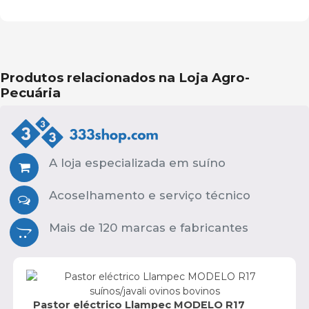
Produtos relacionados na Loja Agro-
Pecuária
A loja especializada em suíno
Acoselhamento e serviço técnico
Mais de 120 marcas e fabricantes
Pastor eléctrico Llampec MODELO R17