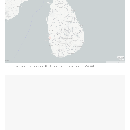
Localização dos focos de PSA no Sri Lanka. Fonte: WOAH.