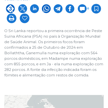
0
O Sri Lanka reportou a primeira ocorrência de Peste
Suína Africana (PSA) no país à Organização Mundial
de Saúde Animal. Os primeiros focos foram
confirmados a 25 de Outubro de 2024 em
Bollaththa, Ganemulla numa exploração com 564
porcos domésticos, em Madampe numa exploração
com 855 porcos, e em Ja - ela numa exploração com
282 porcos. A fonte da infecção indicada foram os
fómites e alimentação com restos de comida.