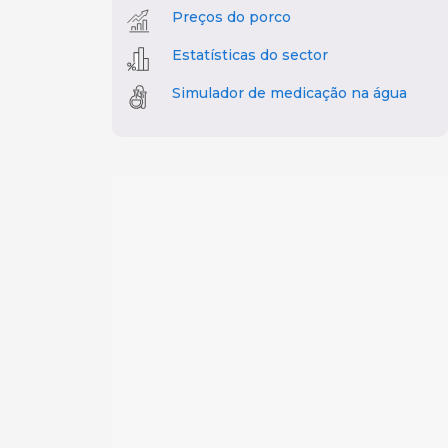
Preços do porco
Estatísticas do sector
Simulador de medicação na água