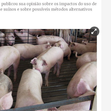
publicou sua opinião sobre os impactos do uso de
de suínos e sobre possíveis métodos alternativos