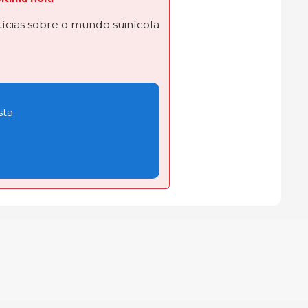
ícias sobre o mundo suinícola
sta