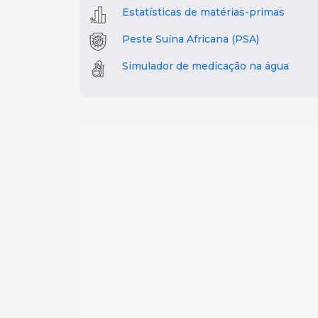
Estatísticas de matérias-primas
Peste Suína Africana (PSA)
Simulador de medicação na água