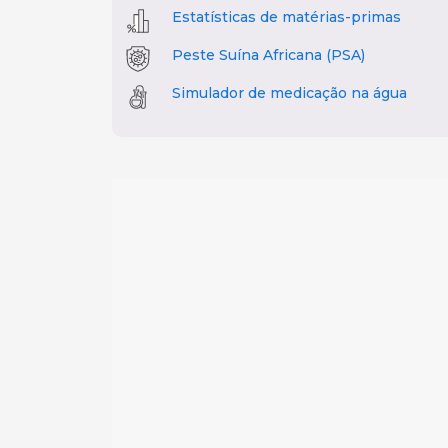
Estatísticas de matérias-primas
Peste Suína Africana (PSA)
Simulador de medicação na água