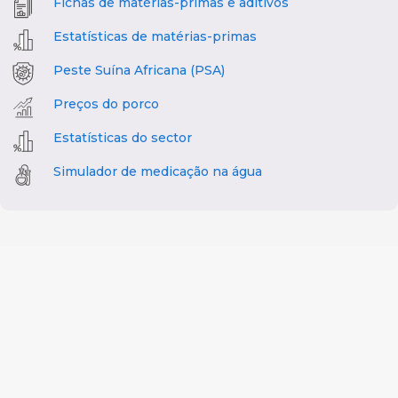
Fichas de matérias-primas e aditivos
Estatísticas de matérias-primas
Peste Suína Africana (PSA)
Preços do porco
Estatísticas do sector
Simulador de medicação na água