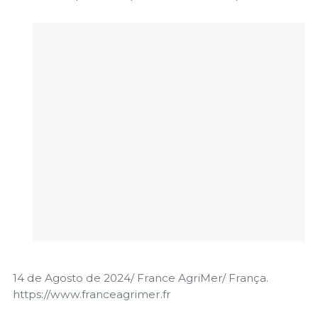
14 de Agosto de 2024/ France AgriMer/ França.
https://www.franceagrimer.fr