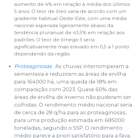
aumento de 4% em relação à média dos últimos
5 anos. O teor de óleo varia de acordo com um
gradiente habitual Oeste-Este, com uma média
nacional esperada ligeiramente abaixo da
tendência plurianual de 43,5% em relação aos
padrões. O teor de ómega-3 seria
significativamente mais elevado em 0,5 a 1 ponto
dependendo da região.
Proteaginosas
: As chuvas interromperam a
sementeira e reduziram as áreas de ervilha
para 164000 ha, uma queda de 18% em
comparação com 2023. Quase 60% das
áreas de ervilha de inverno não puderam ser
colhidas. O rendimento médio nacional seria
de cerca de 28 q/ha para as proteaginosas,
para uma produção estimada em 685000
toneladas, segundo o SSP. O rendimento
médio parece a priori satisfatório para a fava.