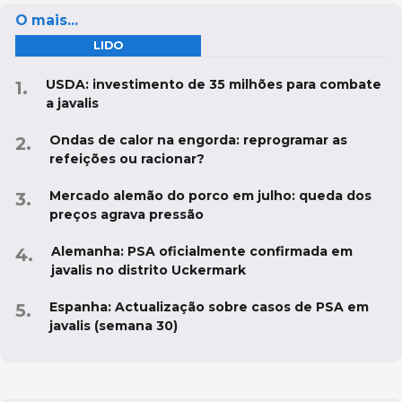
O mais...
LIDO
USDA: investimento de 35 milhões para combate
a javalis
Ondas de calor na engorda: reprogramar as
refeições ou racionar?
Mercado alemão do porco em julho: queda dos
preços agrava pressão
Alemanha: PSA oficialmente confirmada em
javalis no distrito Uckermark
Espanha: Actualização sobre casos de PSA em
javalis (semana 30)