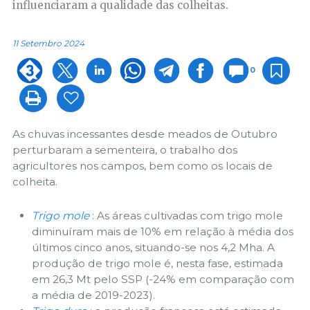
influenciaram a qualidade das colheitas.
11 Setembro 2024
0
As chuvas incessantes desde meados de Outubro
perturbaram a sementeira, o trabalho dos
agricultores nos campos, bem como os locais de
colheita.
Trigo mole
: As áreas cultivadas com trigo mole
diminuíram mais de 10% em relação à média dos
últimos cinco anos, situando-se nos 4,2 Mha. A
produção de trigo mole é, nesta fase, estimada
em 26,3 Mt pelo SSP (-24% em comparação com
a média de 2019-2023).