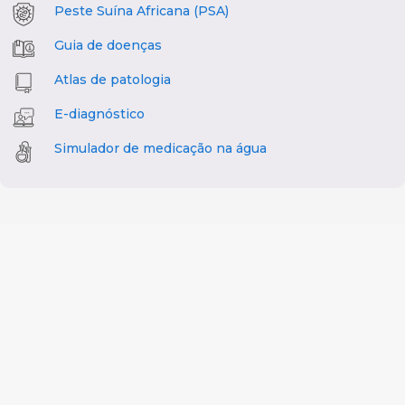
Peste Suína Africana (PSA)
Guia de doenças
Atlas de patologia
E-diagnóstico
Simulador de medicação na água