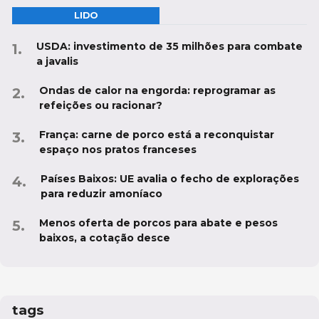
LIDO
USDA: investimento de 35 milhões para combate
a javalis
Ondas de calor na engorda: reprogramar as
refeições ou racionar?
França: carne de porco está a reconquistar
espaço nos pratos franceses
Países Baixos: UE avalia o fecho de explorações
para reduzir amoníaco
Menos oferta de porcos para abate e pesos
baixos, a cotação desce
tags