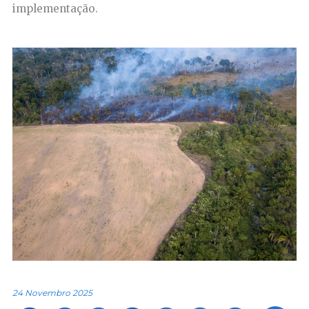
implementação.
24 Novembro 2025