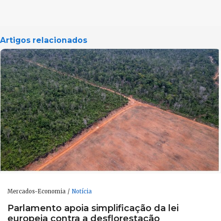
Artigos relacionados
Mercados-Economia
Notícia
Parlamento apoia simplificação da lei
europeia contra a desflorestação