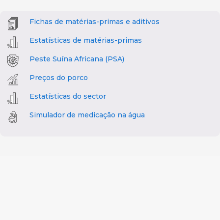
Fichas de matérias-primas e aditivos
Estatísticas de matérias-primas
Peste Suína Africana (PSA)
Preços do porco
Estatísticas do sector
Simulador de medicação na água