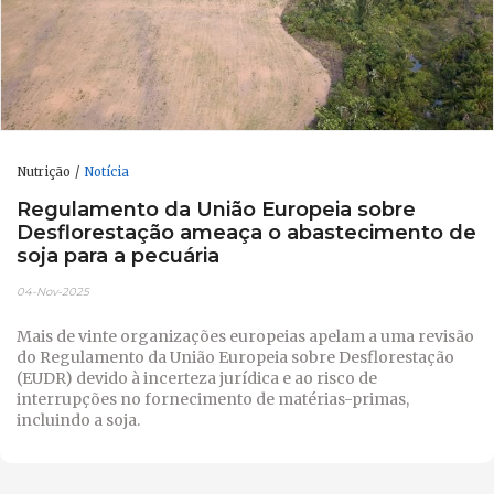
Nutrição
Notícia
Regulamento da União Europeia sobre
Desflorestação ameaça o abastecimento de
soja para a pecuária
04-Nov-2025
Mais de vinte organizações europeias apelam a uma revisão
do Regulamento da União Europeia sobre Desflorestação
(EUDR) devido à incerteza jurídica e ao risco de
interrupções no fornecimento de matérias-primas,
incluindo a soja.