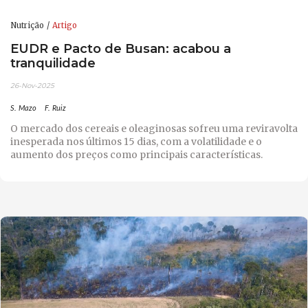
Nutrição
Artigo
EUDR e Pacto de Busan: acabou a
tranquilidade
26-Nov-2025
S. Mazo
F. Ruiz
O mercado dos cereais e oleaginosas sofreu uma reviravolta
inesperada nos últimos 15 dias, com a volatilidade e o
aumento dos preços como principais características.