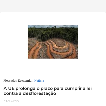
Mercados-Economia
Notícia
A UE prolonga o prazo para cumprir a lei
contra a desflorestação
09-Out-2024