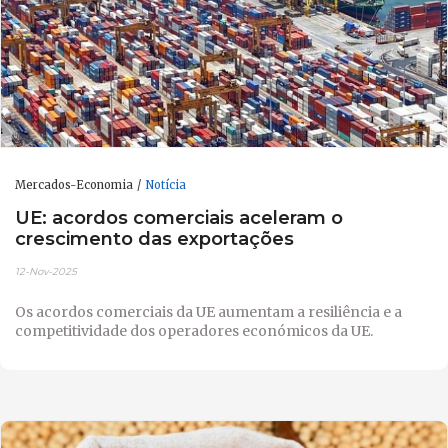
Mercados-Economia
Notícia
UE: acordos comerciais aceleram o
crescimento das exportações
12-Nov-2025
Os acordos comerciais da UE aumentam a resiliência e a
competitividade dos operadores económicos da UE.