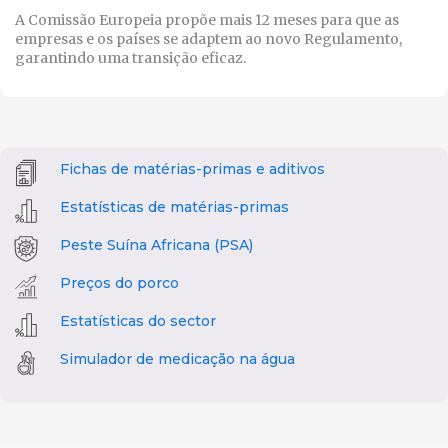
A Comissão Europeia propõe mais 12 meses para que as
empresas e os países se adaptem ao novo Regulamento,
garantindo uma transição eficaz.
Fichas de matérias-primas e aditivos
Estatísticas de matérias-primas
Peste Suína Africana (PSA)
Preços do porco
Estatísticas do sector
Simulador de medicação na água