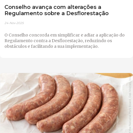
Conselho avança com alterações a
Regulamento sobre a Desflorestação
24-Nov-2025
O Conselho concorda em simplificar e adiar a aplicação do
Regulamento contra a Desflorestação, reduzindo os
obstáculos e facilitando a sua implementação.