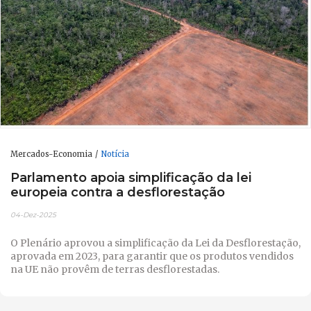
Mercados-Economia
Notícia
Parlamento apoia simplificação da lei
europeia contra a desflorestação
04-Dez-2025
O Plenário aprovou a simplificação da Lei da Desflorestação,
aprovada em 2023, para garantir que os produtos vendidos
na UE não provêm de terras desflorestadas.