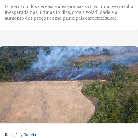
O mercado dos cereais e oleaginosas sofreu uma reviravolta
inesperada nos últimos 15 dias, com a volatilidade e o
aumento dos preços como principais características.
Nutrição
Notícia