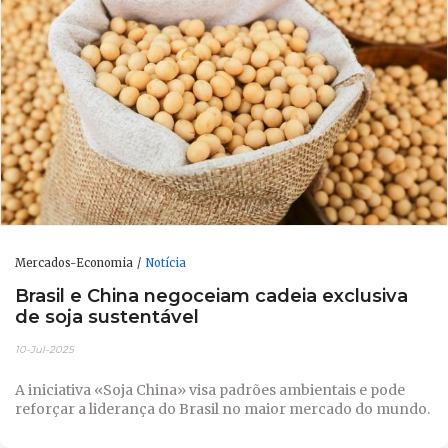
Mercados-Economia
Notícia
Brasil e China negoceiam cadeia exclusiva
de soja sustentável
10-Jul-2025
A iniciativa «Soja China» visa padrões ambientais e pode
reforçar a liderança do Brasil no maior mercado do mundo.