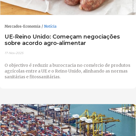
Mercados-Economia
Notícia
UE-Reino Unido: Começam negociações
sobre acordo agro-alimentar
17-Nov-2025
O objectivo é reduzir a burocracia no comércio de produtos
agrícolas entre a UE e o Reino Unido, alinhando as normas
sanitárias e fitossanitárias.