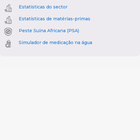
Estatísticas do sector
Estatísticas de matérias-primas
Peste Suína Africana (PSA)
Simulador de medicação na água