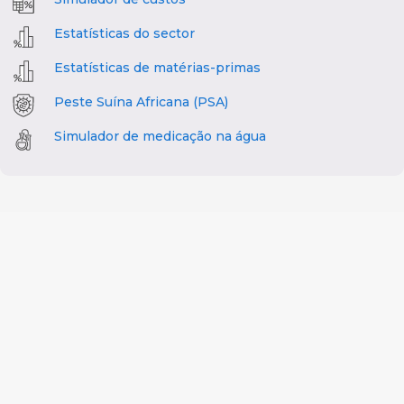
Estatísticas do sector
Estatísticas de matérias-primas
Peste Suína Africana (PSA)
Simulador de medicação na água