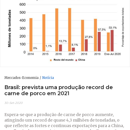
Mercados-Economia
Notícia
Brasil: prevista uma produção record de
carne de porco em 2021
30-Set-2020
Espera-se que a produção de carne de porco aumente,
atingindo um record de quase 4,3 milhões de toneladas, o
que reflecte as fortes e continuas exportações para a China,