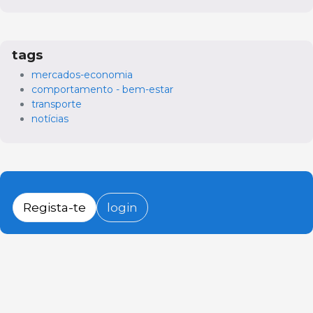
tags
mercados-economia
comportamento - bem-estar
transporte
notícias
Regista-te
login