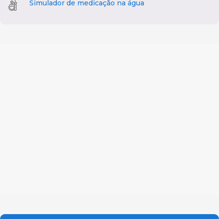
Simulador de medicação na água