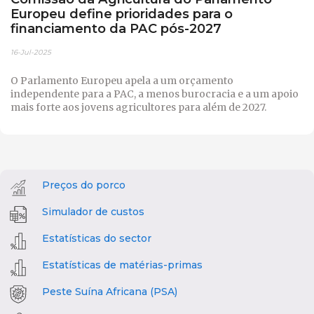
Europeu define prioridades para o
financiamento da PAC pós-2027
16-Jul-2025
O Parlamento Europeu apela a um orçamento
independente para a PAC, a menos burocracia e a um apoio
mais forte aos jovens agricultores para além de 2027.
Preços do porco
Simulador de custos
Estatísticas do sector
Estatísticas de matérias-primas
Peste Suína Africana (PSA)