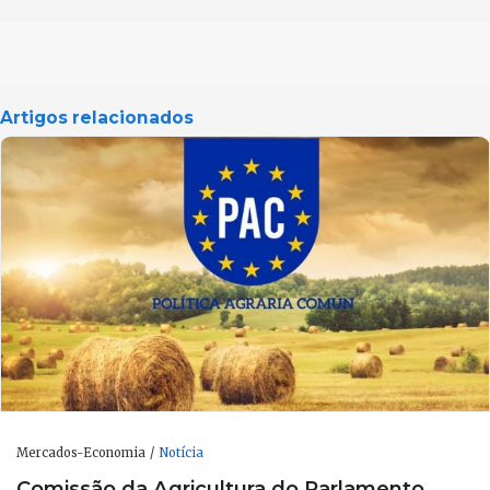
Artigos relacionados
Mercados-Economia
Notícia
Comissão da Agricultura do Parlamento