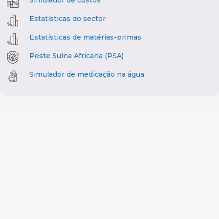
Estatísticas do sector
Estatísticas de matérias-primas
Peste Suína Africana (PSA)
Simulador de medicação na água