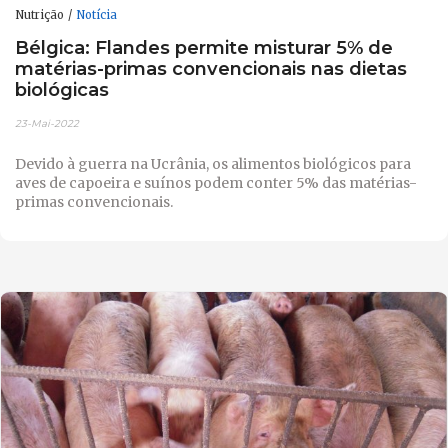
Nutrição
Notícia
Bélgica: Flandes permite misturar 5% de
matérias-primas convencionais nas dietas
biológicas
23-Mai-2022
Devido à guerra na Ucrânia, os alimentos biológicos para
aves de capoeira e suínos podem conter 5% das matérias-
primas convencionais.