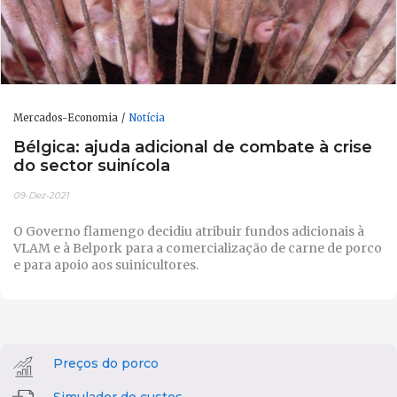
Mercados-Economia
Notícia
Bélgica: ajuda adicional de combate à crise
do sector suinícola
09-Dez-2021
O Governo flamengo decidiu atribuir fundos adicionais à
VLAM e à Belpork para a comercialização de carne de porco
e para apoio aos suinicultores.
Preços do porco
Simulador de custos