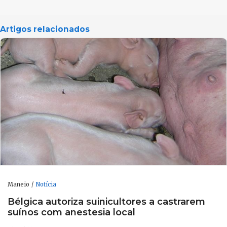
Artigos relacionados
Maneio
Notícia
Bélgica autoriza suinicultores a castrarem
suínos com anestesia local