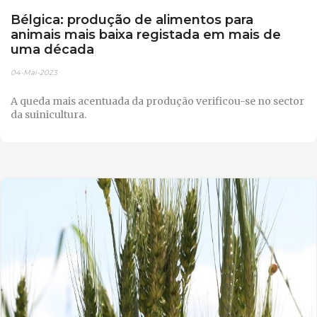
Bélgica: produção de alimentos para
animais mais baixa registada em mais de
uma década
04-Mai-2023
A queda mais acentuada da produção verificou-se no sector
da suinicultura.