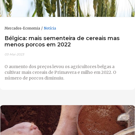
Mercados-Economia
Notícia
Bélgica: mais sementeira de cereais mas
menos porcos em 2022
03-Mai-2023
O aumento dos preços levou os agricultores belgas a
cultivar mais cereais de Primavera e milho em 2022. O
número de porcos diminuiu.