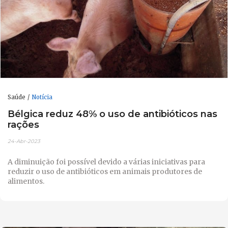
Saúde
Notícia
Bélgica reduz 48% o uso de antibióticos nas
rações
24-Abr-2023
A diminuição foi possível devido a várias iniciativas para
reduzir o uso de antibióticos em animais produtores de
alimentos.