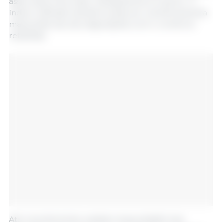
assim para uma maior transparência no sector. O
índice unificado também pode ser uma ferramenta
mais poderosa nas negociações com o comércio
retalhista.
Até recentemente, existiam duas plataformas