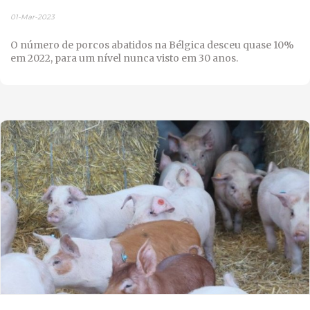
01-Mar-2023
O número de porcos abatidos na Bélgica desceu quase 10%
em 2022, para um nível nunca visto em 30 anos.