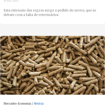
16-Mai-2023
Esta extensão das regras surge a pedido do sector, que se
debate com a falta de veterinários.
Mercados-Economia
Notícia