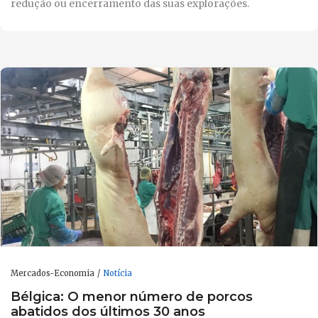
redução ou encerramento das suas explorações.
Mercados-Economia
Notícia
Bélgica: O menor número de porcos
abatidos dos últimos 30 anos