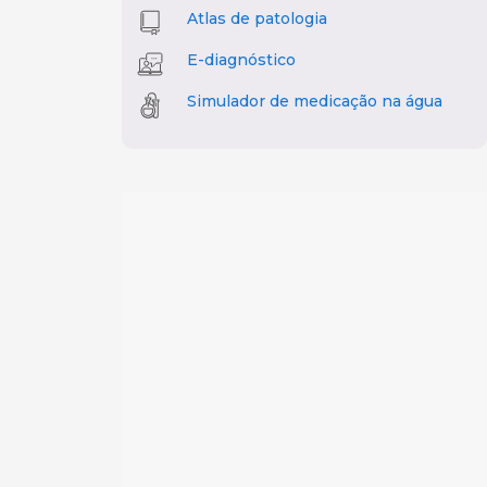
Atlas de patologia
E-diagnóstico
Simulador de medicação na água