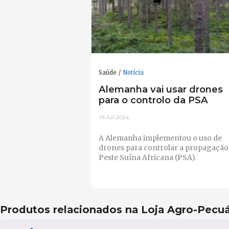
Saúde
Notícia
Alemanha vai usar drones
para o controlo da PSA
19-Jul-2024
A Alemanha implementou o uso de
drones para controlar a propagação
Peste Suína Africana (PSA).
Produtos relacionados na Loja Agro-Pecuá