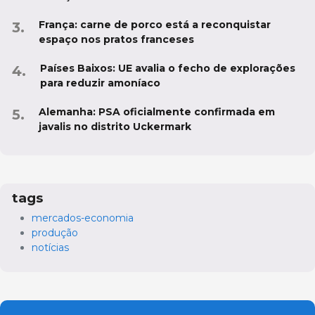
França: carne de porco está a reconquistar
espaço nos pratos franceses
Países Baixos: UE avalia o fecho de explorações
para reduzir amoníaco
Alemanha: PSA oficialmente confirmada em
javalis no distrito Uckermark
tags
mercados-economia
produção
notícias