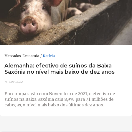
Mercados-Economia
Notícia
Alemanha: efectivo de suínos da Baixa
Saxónia no nível mais baixo de dez anos
15-Dez-2022
Em comparação com Novembro de 2021, o efectivo de
suínos na Baixa Saxónia caiu 8,9% para 7,1 milhões de
cabeças, o nível mais baixo dos últimos dez anos.