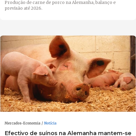
Produção de carne de porco na Alemanha, balanço e
previsão até 2026.
Mercados-Economia
Notícia
Efectivo de suínos na Alemanha mantem-se