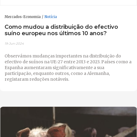
Mercados-Economia
Notícia
Como mudou a distribuição do efectivo
suíno europeu nos últimos 10 anos?
19-Jun-2024
Observámos mudanças importantes na distribuição do
efectivo de suínos na UE-27 entre 2013 e 2023. Países como a
Espanha aumentaram significativamente a sua
participação, enquanto outros, como a Alemanha,
registaram reduções notáveis.