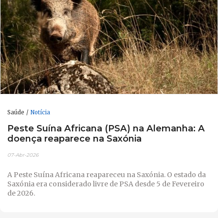
Saúde
Notícia
Peste Suína Africana (PSA) na Alemanha: A
doença reaparece na Saxónia
07-Abr-2026
A Peste Suína Africana reapareceu na Saxónia. O estado da
Saxónia era considerado livre de PSA desde 5 de Fevereiro
de 2026.