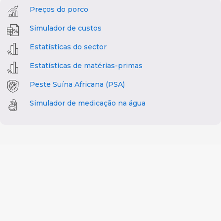
Preços do porco
Simulador de custos
Estatísticas do sector
Estatísticas de matérias-primas
Peste Suína Africana (PSA)
Simulador de medicação na água