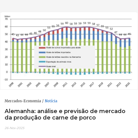
Mercados-Economia
Notícia
Alemanha: análise e previsão de mercado
da produção de carne de porco
26-Nov-2025