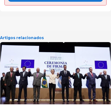
Artigos relacionados