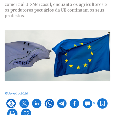
comercial UE-Mercosul, enquanto os agricultores e
os produtores pecuários da UE continuam os seus
protestos.
15 Janeiro 2026
0