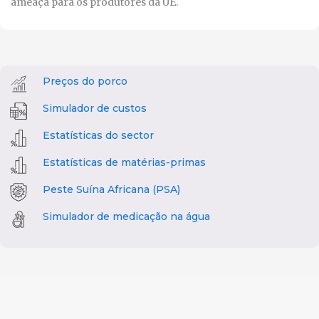
ameaça para os produtores da UE.
Preços do porco
Simulador de custos
Estatísticas do sector
Estatísticas de matérias-primas
Peste Suína Africana (PSA)
Simulador de medicação na água