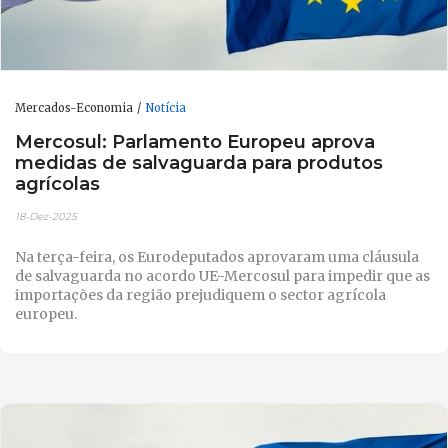
Mercados-Economia
Notícia
Mercosul: Parlamento Europeu aprova
medidas de salvaguarda para produtos
agrícolas
18-Dez-2025
Na terça-feira, os Eurodeputados aprovaram uma cláusula
de salvaguarda no acordo UE-Mercosul para impedir que as
importações da região prejudiquem o sector agrícola
europeu.