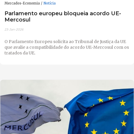
Mercados-Economia
Notícia
Parlamento europeu bloqueia acordo UE-
Mercosul
23-Jan-2026
O Parlamento Europeu solicita ao Tribunal de Justiça da UE
que avalie a compatibilidade do acordo UE-Mercosul com os
tratados da UE.