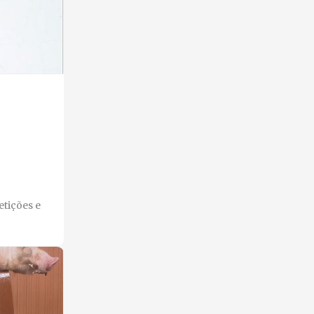
tições e