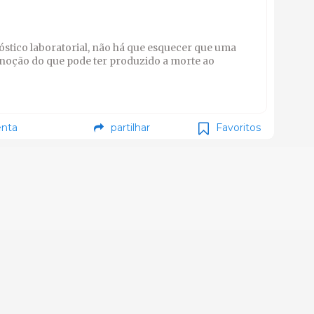
nóstico laboratorial, não há que esquecer que uma
 noção do que pode ter produzido a morte ao
nta
partilhar
Favoritos