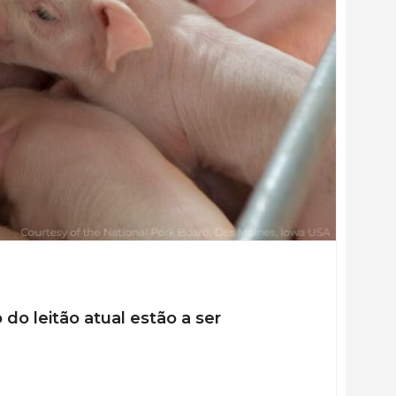
do leitão atual estão a ser