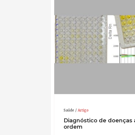
Saúde
Artigo
Diagnóstico de doenças 
ordem