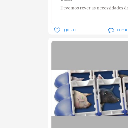
Devemos rever as necessidades de 
gosto
come