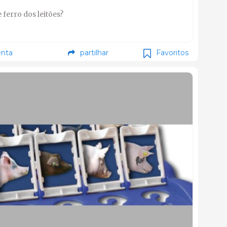
ferro dos leitões?
nta
partilhar
Favoritos