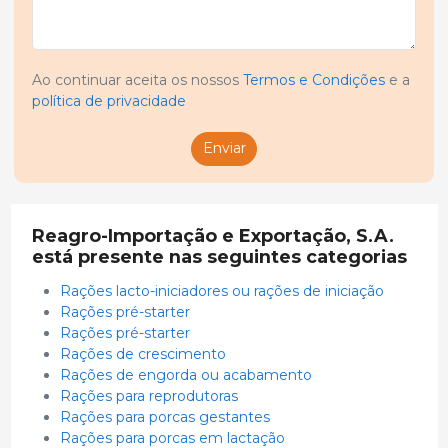
Ao continuar aceita os nossos
Termos e Condições
e a
política de privacidade
Enviar
Reagro-Importação e Exportação, S.A.
está presente nas seguintes categorias
Rações lacto-iniciadores ou rações de iniciação
Rações pré-starter
Rações pré-starter
Rações de crescimento
Rações de engorda ou acabamento
Rações para reprodutoras
Rações para porcas gestantes
Rações para porcas em lactação