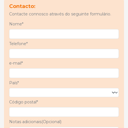
Contacto:
Contacte connosco através do seguinte formulário.
Nome*
Telefone*
e-mail*
País*
Código postal*
Notas adicionais(Opcional)