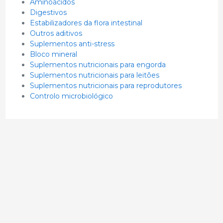
Aminoácidos
Digestivos
Estabilizadores da flora intestinal
Outros aditivos
Suplementos anti-stress
Bloco mineral
Suplementos nutricionais para engorda
Suplementos nutricionais para leitões
Suplementos nutricionais para reprodutores
Controlo microbiológico