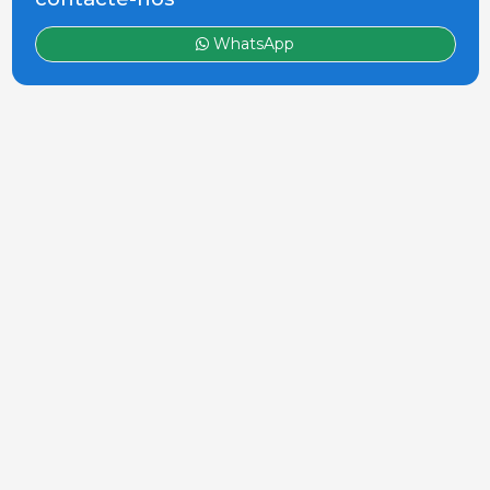
WhatsApp