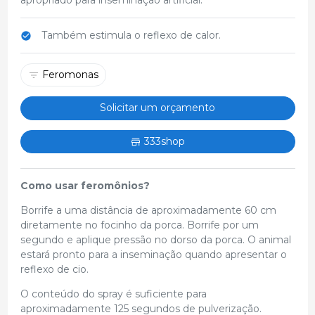
Também estimula o reflexo de calor.
Feromonas
Solicitar um orçamento
333shop
Como usar feromônios?
Borrife a uma distância de aproximadamente 60 cm
diretamente no focinho da porca. Borrife por um
segundo e aplique pressão no dorso da porca. O animal
estará pronto para a inseminação quando apresentar o
reflexo de cio.
O conteúdo do spray é suficiente para
aproximadamente 125 segundos de pulverização.