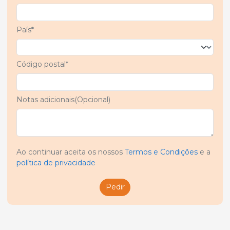
País*
Código postal*
Notas adicionais(Opcional)
Ao continuar aceita os nossos
Termos e Condições
e a
política de privacidade
Pedir