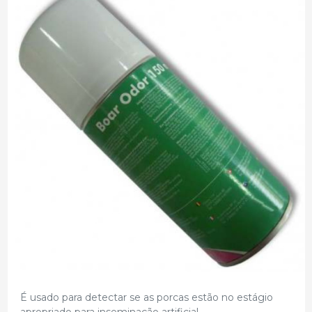
É usado para detectar se as porcas estão no estágio
apropriado para inseminação artificial.