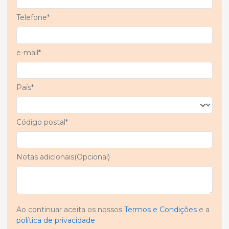
Telefone*
e-mail*
País*
Código postal*
Notas adicionais(Opcional)
Ao continuar aceita os nossos
Termos e Condições
e a
política de privacidade