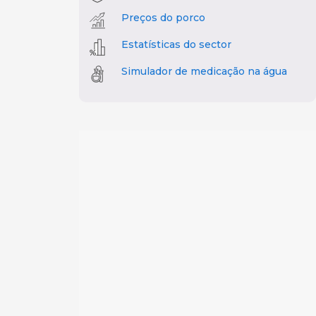
Preços do porco
Estatísticas do sector
Simulador de medicação na água