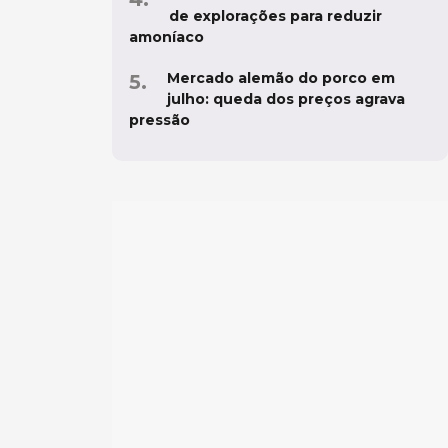
de explorações para reduzir
amoníaco
Mercado alemão do porco em
julho: queda dos preços agrava
pressão