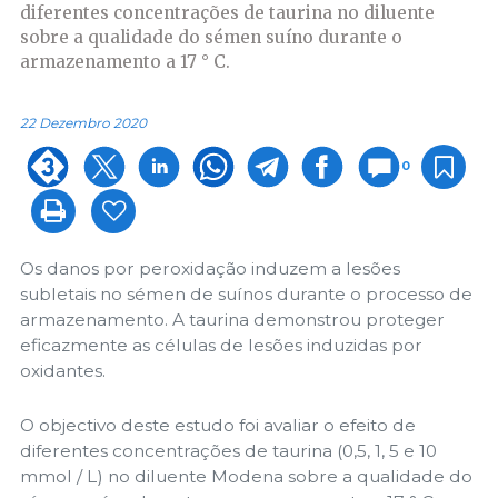
diferentes concentrações de taurina no diluente
sobre a qualidade do sémen suíno durante o
armazenamento a 17 ° C.
22 Dezembro 2020
0
Os danos por peroxidação induzem a lesões
subletais no sémen de suínos durante o processo de
armazenamento. A taurina demonstrou proteger
eficazmente as células de lesões induzidas por
oxidantes.
O objectivo deste estudo foi avaliar o efeito de
diferentes concentrações de taurina (0,5, 1, 5 e 10
mmol / L) no diluente Modena sobre a qualidade do