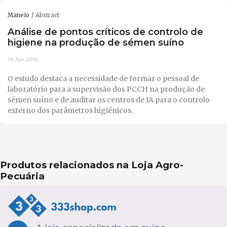
Maneio
Abstract
Análise de pontos críticos de controlo de
higiene na produção de sémen suíno
19-Jan-2016
O estudo destaca a necessidade de formar o pessoal de
laboratório para a supervisão dos PCCH na produção de
sémen suíno e de auditar os centros de IA para o controlo
externo dos parâmetros higiénicos.
Produtos relacionados na Loja Agro-
Pecuária