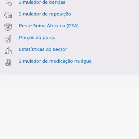
Simulador de bandas
Simulador de reposição
Peste Suína Africana (PSA)
Preços do porco
Estatísticas do sector
Simulador de medicação na água