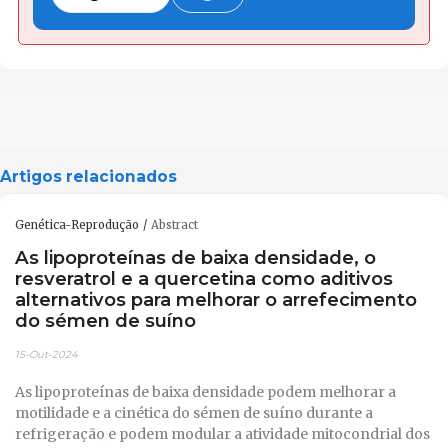
Artigos relacionados
Genética-Reprodução
Abstract
As lipoproteínas de baixa densidade, o
resveratrol e a quercetina como aditivos
alternativos para melhorar o arrefecimento
do sémen de suíno
15-Out-2024
As lipoproteínas de baixa densidade podem melhorar a
motilidade e a cinética do sémen de suíno durante a
refrigeração e podem modular a atividade mitocondrial dos