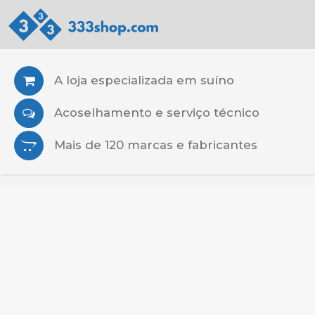
A loja especializada em suíno
Acoselhamento e serviço técnico
Mais de 120 marcas e fabricantes