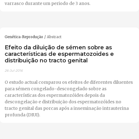
varrasco durante um periodo de 3 anos.
Genética-Reprodução
Abstract
Efeito da diluição de sémen sobre as
características de espermatozoides e
distribuição no tracto genital
26-Jul-2016
O estudo actual comparou os efeitos de diferentes diluentes
para sémen congelado-descongelado sobre as
características dos espermatozóides depois da
descongelação e distribuição dos espermatozóides no
tracto genital das porcas após a inseminação intrauterina
profunda (DIUI).