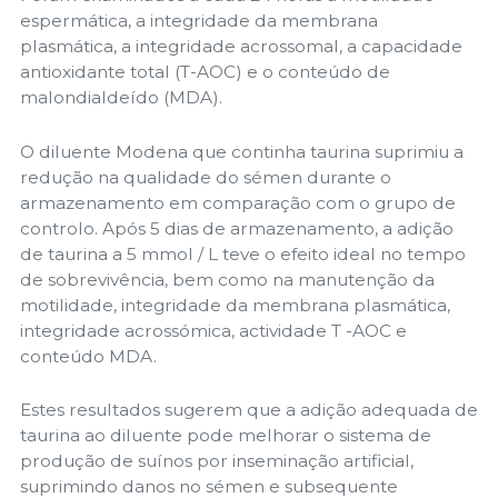
espermática, a integridade da membrana
plasmática, a integridade acrossomal, a capacidade
antioxidante total (T-AOC) e o conteúdo de
malondialdeído (MDA).
O diluente Modena que continha taurina suprimiu a
redução na qualidade do sémen durante o
armazenamento em comparação com o grupo de
controlo. Após 5 dias de armazenamento, a adição
de taurina a 5 mmol / L teve o efeito ideal no tempo
de sobrevivência, bem como na manutenção da
motilidade, integridade da membrana plasmática,
integridade acrossómica, actividade T -AOC e
conteúdo MDA.
Estes resultados sugerem que a adição adequada de
taurina ao diluente pode melhorar o sistema de
produção de suínos por inseminação artificial,
suprimindo danos no sémen e subsequente