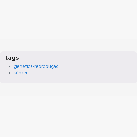
tags
genética-reprodução
sémen