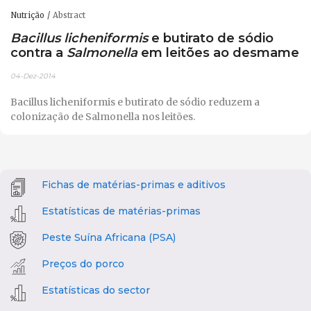
Nutrição
Abstract
Bacillus licheniformis
e butirato de sódio
contra a
Salmonella
em leitões ao desmame
04-Dez-2014
Bacillus licheniformis e butirato de sódio reduzem a
colonização de Salmonella nos leitões.
Fichas de matérias-primas e aditivos
Estatísticas de matérias-primas
Peste Suína Africana (PSA)
Preços do porco
Estatísticas do sector