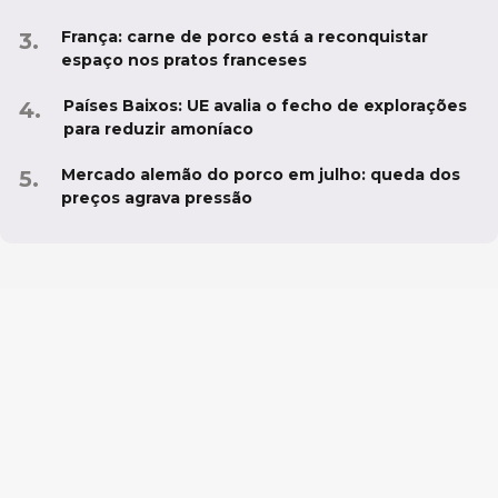
França: carne de porco está a reconquistar
espaço nos pratos franceses
Países Baixos: UE avalia o fecho de explorações
para reduzir amoníaco
Mercado alemão do porco em julho: queda dos
preços agrava pressão