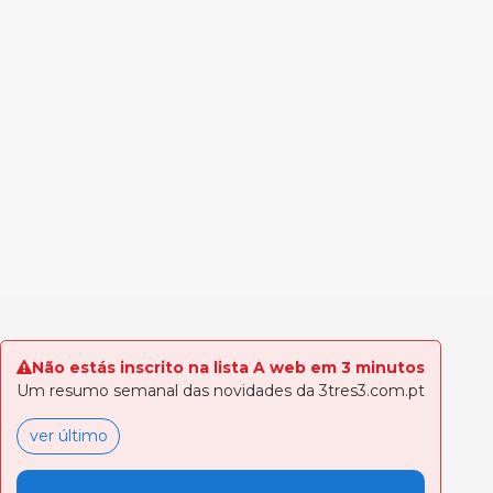
Não estás inscrito na lista A web em 3 minutos
Um resumo semanal das novidades da 3tres3.com.pt
ver último