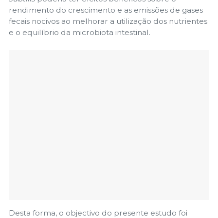
rendimento do crescimento e as emissões de gases
fecais nocivos ao melhorar a utilização dos nutrientes
e o equilíbrio da microbiota intestinal.
Desta forma, o objectivo do presente estudo foi