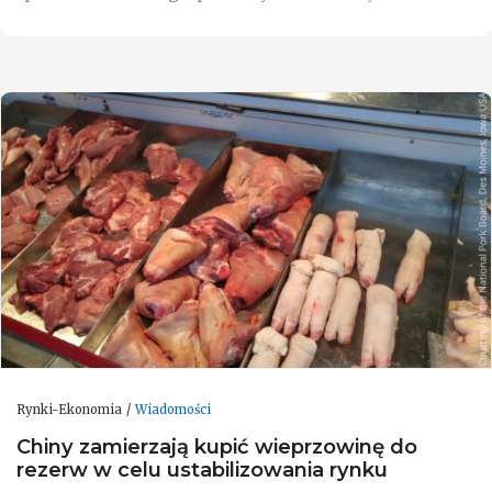
Rynki-Ekonomia
Wiadomości
Chiny zamierzają kupić wieprzowinę do
rezerw w celu ustabilizowania rynku