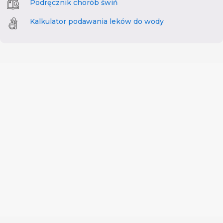
Podręcznik chorób świń
Kalkulator podawania leków do wody