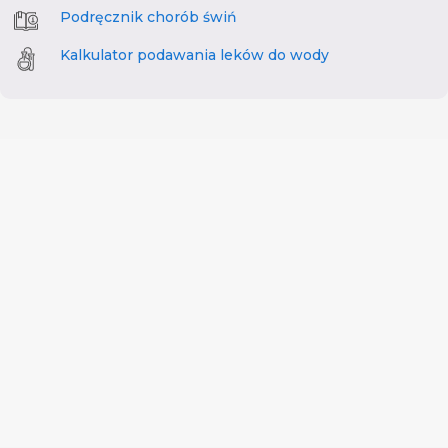
Podręcznik chorób świń
Kalkulator podawania leków do wody