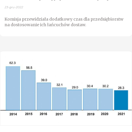
23-gru-2022
Komisja przewidziała dodatkowy czas dla przedsiębiorstw
na dostosowanie ich łańcuchów dostaw.