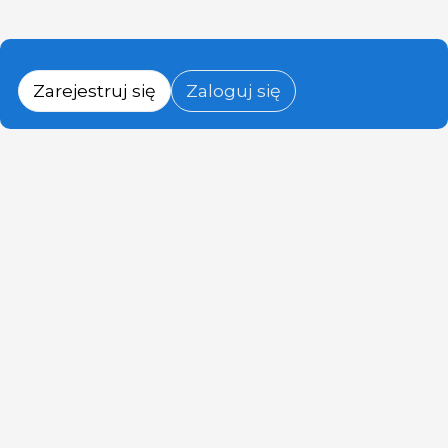
Zarejestruj się
Zaloguj się