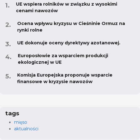
UE wspiera rolników w związku z wysokimi
cenami nawozów
Ocena wpływu kryzysu w Cieśninie Ormuz na
rynki rolne
UE dokonuje oceny dyrektywy azotanowej.
Europosłowie za wsparciem produkcji
ekologicznej w UE
Komisja Europejska proponuje wsparcie
finansowe w kryzysie nawozów
tags
mięso
aktualności