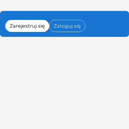
Zarejestruj się
Zaloguj się