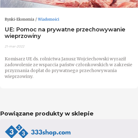
Rynki-Ekonomia
Wiadomości
UE: Pomoc na prywatne przechowywanie
wieprzowiny
21-mar-2022
Komisarz UE ds. rolnictwa Janusz Wojciechowski wyraził
zadowolenie ze wsparcia państw członkowskich w zakresie
przyznania dopłat do prywatnego przechowywania
wieprzowiny.
Powiązane produkty w sklepie