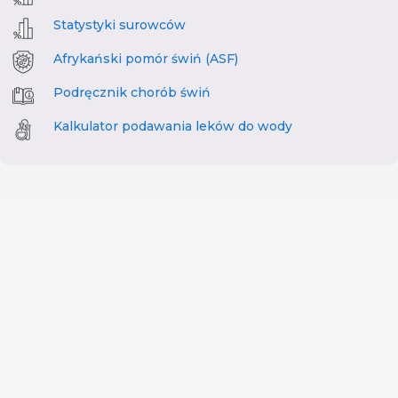
Statystyki surowców
Afrykański pomór świń (ASF)
Podręcznik chorób świń
Kalkulator podawania leków do wody