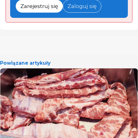
Zarejestruj się
Zaloguj się
Powiązane artykuły