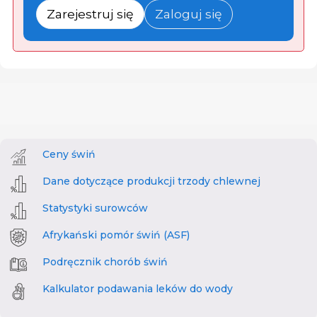
Zarejestruj się
Zaloguj się
Ceny świń
Dane dotyczące produkcji trzody chlewnej
Statystyki surowców
Afrykański pomór świń (ASF)
Podręcznik chorób świń
Kalkulator podawania leków do wody