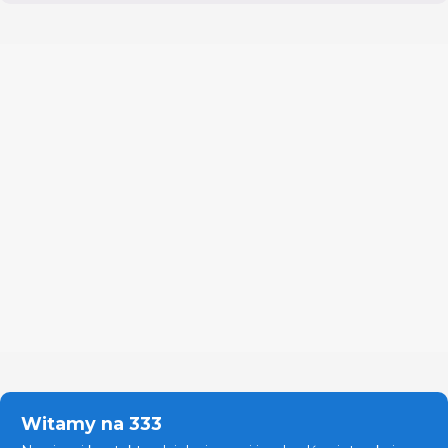
Witamy na 333