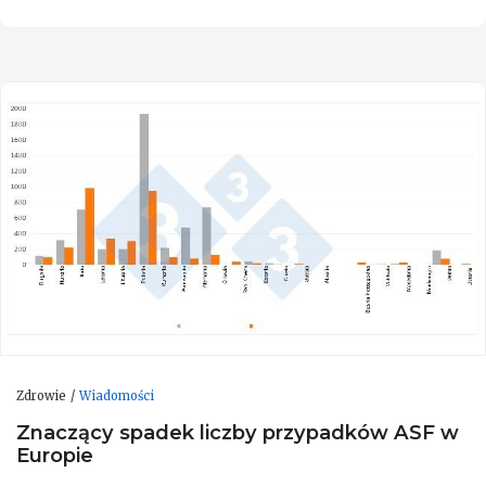
Zdrowie
Wiadomości
Znaczący spadek liczby przypadków ASF w
Europie