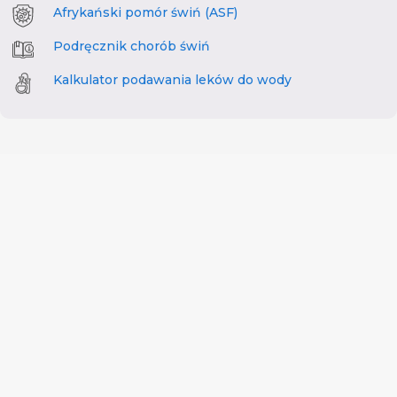
Afrykański pomór świń (ASF)
Podręcznik chorób świń
Kalkulator podawania leków do wody