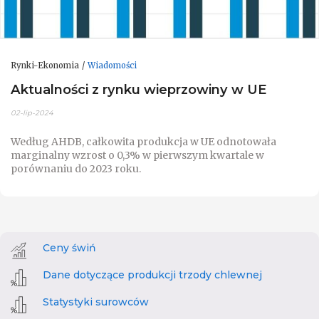
Rynki-Ekonomia
Wiadomości
Aktualności z rynku wieprzowiny w UE
02-lip-2024
Według AHDB, całkowita produkcja w UE odnotowała
marginalny wzrost o 0,3% w pierwszym kwartale w
porównaniu do 2023 roku.
Ceny świń
Dane dotyczące produkcji trzody chlewnej
Statystyki surowców