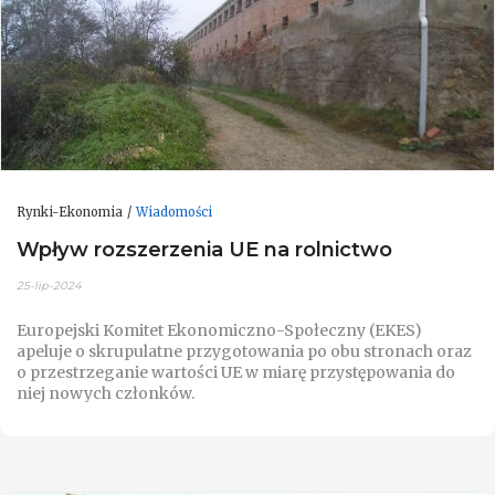
Rynki-Ekonomia
Wiadomości
Wpływ rozszerzenia UE na rolnictwo
25-lip-2024
Europejski Komitet Ekonomiczno-Społeczny (EKES)
apeluje o skrupulatne przygotowania po obu stronach oraz
o przestrzeganie wartości UE w miarę przystępowania do
niej nowych członków.