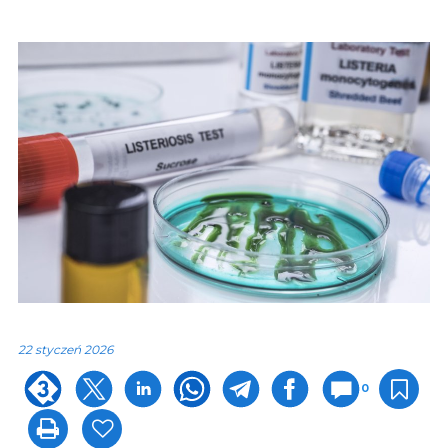
22 styczeń 2026
0