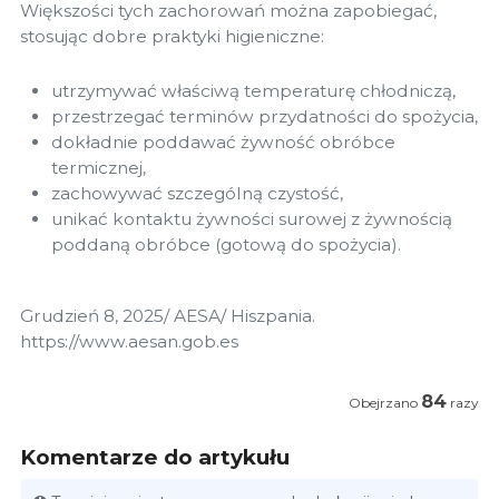
Większości tych zachorowań można zapobiegać,
stosując dobre praktyki higieniczne:
utrzymywać właściwą temperaturę chłodniczą,
przestrzegać terminów przydatności do spożycia,
dokładnie poddawać żywność obróbce
termicznej,
zachowywać szczególną czystość,
unikać kontaktu żywności surowej z żywnością
poddaną obróbce (gotową do spożycia).
Grudzień 8, 2025/ AESA/ Hiszpania.
https://www.aesan.gob.es
84
Obejrzano
razy
Komentarze do artykułu