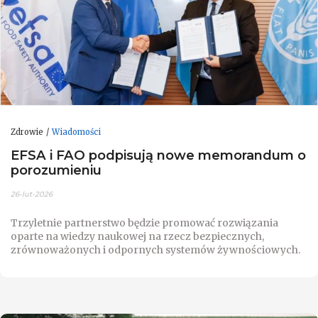
Zdrowie
Wiadomości
EFSA i FAO podpisują nowe memorandum o
porozumieniu
26-lut-2026
Trzyletnie partnerstwo będzie promować rozwiązania
oparte na wiedzy naukowej na rzecz bezpiecznych,
zrównoważonych i odpornych systemów żywnościowych.