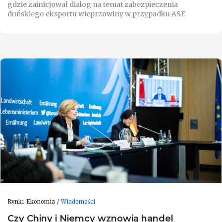
gdzie zainicjował dialog na temat zabezpieczenia
duńskiego eksportu wieprzowiny w przypadku ASF.
Rynki-Ekonomia
Wiadomości
Czy Chiny i Niemcy wznowią handel