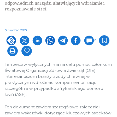
odpowiednich narzędzi ułatwiających wdrażanie i
rozpoznawanie stref.
5 marzec 2021
0
Ten zestaw wytycznych ma na celu pomóc członkom
Światowej Organizacji Zdrowia Zwierząt (OIE) i
interesariuszom branży trzody chlewnej w
praktycznym wdrożeniu komparmentalizacji,
szczególnie w przypadku afrykańskiego pomoru
świń (ASF).
Ten dokument zawiera szczegółowe zalecenia i
zawiera wskazówki dotyczące kluczowych aspektów