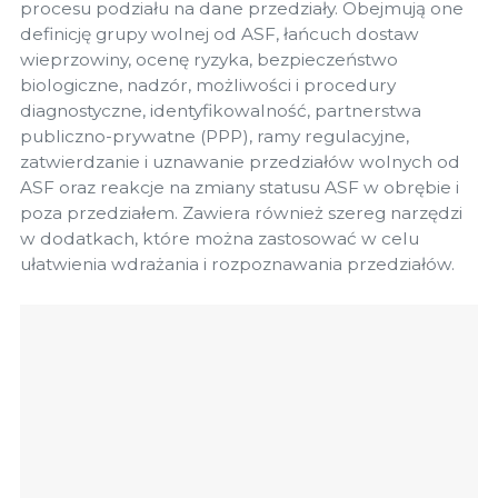
procesu podziału na dane przedziały. Obejmują one
definicję grupy wolnej od ASF, łańcuch dostaw
wieprzowiny, ocenę ryzyka, bezpieczeństwo
biologiczne, nadzór, możliwości i procedury
diagnostyczne, identyfikowalność, partnerstwa
publiczno-prywatne (PPP), ramy regulacyjne,
zatwierdzanie i uznawanie przedziałów wolnych od
ASF oraz reakcje na zmiany statusu ASF w obrębie i
poza przedziałem. Zawiera również szereg narzędzi
w dodatkach, które można zastosować w celu
ułatwienia wdrażania i rozpoznawania przedziałów.