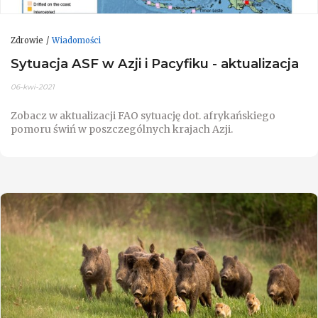
Zdrowie
Wiadomości
Sytuacja ASF w Azji i Pacyfiku - aktualizacja
06-kwi-2021
Zobacz w aktualizacji FAO sytuację dot. afrykańskiego
pomoru świń w poszczególnych krajach Azji.