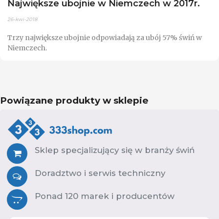
Największe ubojnie w Niemczech w 2017r.
26-kwi-2018
Trzy największe ubojnie odpowiadają za ubój 57% świń w
Niemczech.
Powiązane produkty w sklepie
Sklep specjalizujący się w branży świń
Doradztwo i serwis techniczny
Ponad 120 marek i producentów