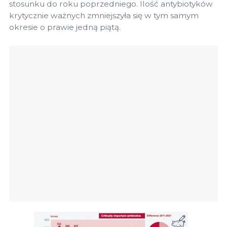
stosunku do roku poprzedniego. Ilość antybiotyków
krytycznie ważnych zmniejszyła się w tym samym
okresie o prawie jedną piątą.