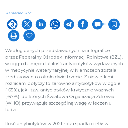
28 marzec 2023
0
Według danych przedstawionych na infografice
przez Federalny Ośrodek Informacji Rolnictwa (BZL),
w ciągu dziesięciu lat ilość antybiotyków wydawanych
w medycynie weterynaryjnej w Niemczech została
zredukowana o około dwie trzecie. Z niewielkimi
różnicami dotyczy to zarówno antybiotyków w ogóle
(-65%), jak i tzw. antybiotyków krytycznie ważnych
(-67%), do których Światowa Organizacja Zdrowia
(WHO) przywiązuje szczególną wagę w leczeniu
ludzi.
Ilość antybiotyków w 2021 roku spadła o 14% w