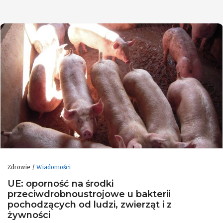
Zdrowie
Wiadomości
UE: oporność na środki
przeciwdrobnoustrojowe u bakterii
pochodzących od ludzi, zwierząt i z
żywności