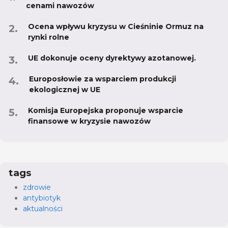
cenami nawozów
Ocena wpływu kryzysu w Cieśninie Ormuz na
rynki rolne
UE dokonuje oceny dyrektywy azotanowej.
Europosłowie za wsparciem produkcji
ekologicznej w UE
Komisja Europejska proponuje wsparcie
finansowe w kryzysie nawozów
tags
zdrowie
antybiotyk
aktualności