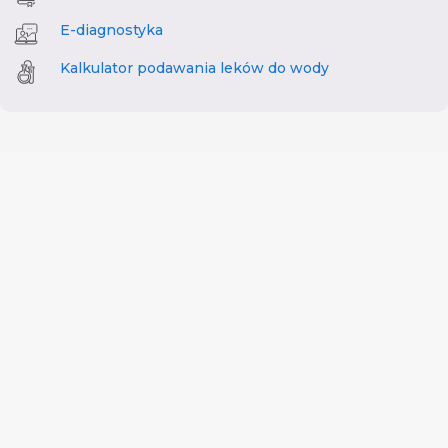
E-diagnostyka
Kalkulator podawania leków do wody