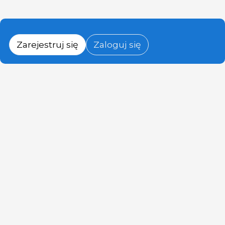
Zarejestruj się
Zaloguj się