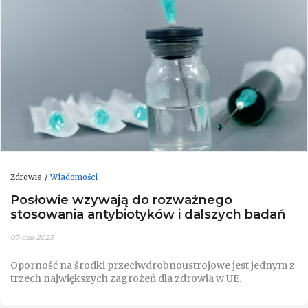
Zdrowie
Wiadomości
Posłowie wzywają do rozważnego
stosowania antybiotyków i dalszych badań
07-cze-2023
Oporność na środki przeciwdrobnoustrojowe jest jednym z
trzech największych zagrożeń dla zdrowia w UE.