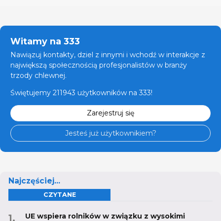
Witamy na 333
Nawiązuj kontakty, dziel z innymi i wchodź w interakcje z
największą społecznością profesjonalistów w branży
trzody chlewnej.
Świętujemy 211943 użytkowników na 333!
Zarejestruj się
Jesteś już użytkownikiem?
Najczęściej...
CZYTANE
UE wspiera rolników w związku z wysokimi