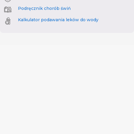
Podręcznik chorób świń
Kalkulator podawania leków do wody