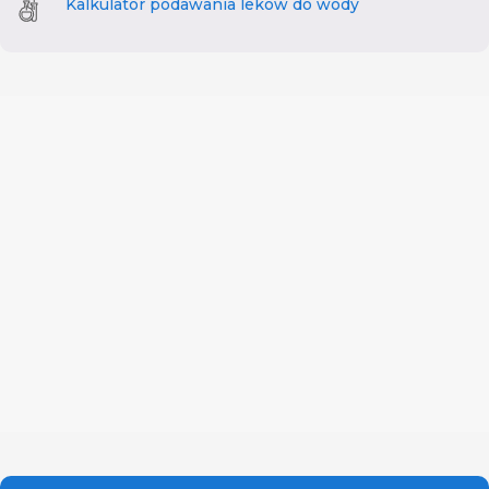
Kalkulator podawania leków do wody