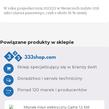
W roku gospodarczym 2021/22 w Niemczech zużyto 20,9
mln t ziarna paszowego, czyli o około 16 % mniej.
Powiązane produkty w sklepie
Sklep specjalizujący się w branży świń
Doradztwo i serwis techniczny
Ponad 120 marek i producentów