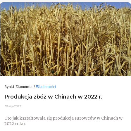
Rynki-Ekonomia
Wiadomości
Produkcja zbóż w Chinach w 2022 r.
18-sty-2023
Oto jak kształtowała się produkcja surowców w Chinach w
2022 roku.