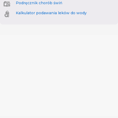
Podręcznik chorób świń
Kalkulator podawania leków do wody