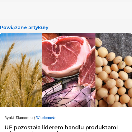
Powiązane artykuły
Rynki-Ekonomia
Wiadomości
UE pozostała liderem handlu produktami