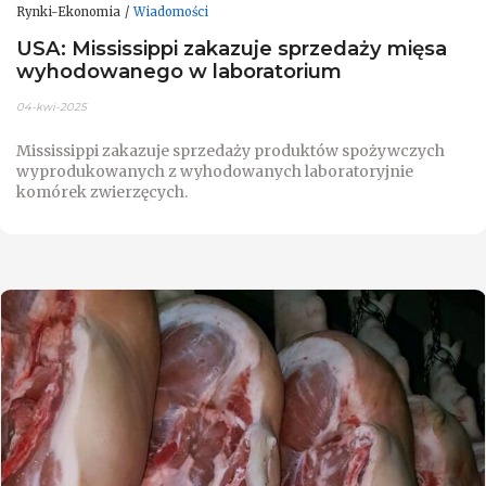
Rynki-Ekonomia
Wiadomości
USA: Mississippi zakazuje sprzedaży mięsa
wyhodowanego w laboratorium
04-kwi-2025
Mississippi zakazuje sprzedaży produktów spożywczych
wyprodukowanych z wyhodowanych laboratoryjnie
komórek zwierzęcych.