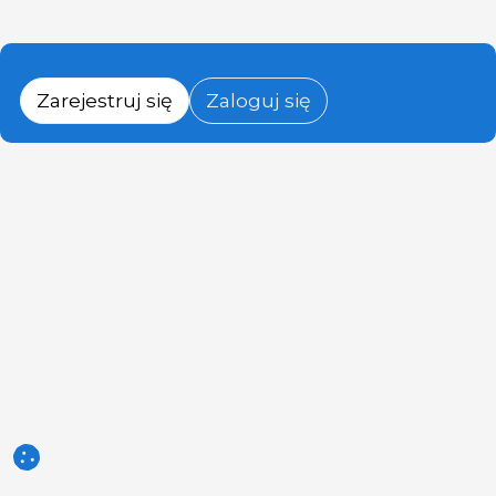
Zarejestruj się
Zaloguj się