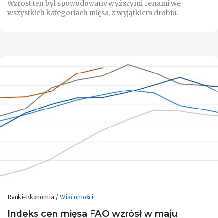
Wzrost ten był spowodowany wyższymi cenami we
wszystkich kategoriach mięsa, z wyjątkiem drobiu.
Rynki-Ekonomia
Wiadomości
Indeks cen mięsa FAO wzrósł w maju