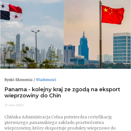
Rynki-Ekonomia
Wiadomości
Panama - kolejny kraj ze zgodą na eksport
wieprzowiny do Chin
21-mar-2024
Chińska Administracja Celna potwierdza certyfikację
pierwszego panamskiego zakładu przetwórstwa
wieprzowiny, który eksportuje produkty wieprzowe do