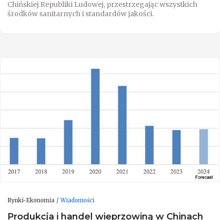
Chińskiej Republiki Ludowej, przestrzegając wszystkich
środków sanitarnych i standardów jakości.
Rynki-Ekonomia
Wiadomości
Produkcja i handel wieprzowiną w Chinach