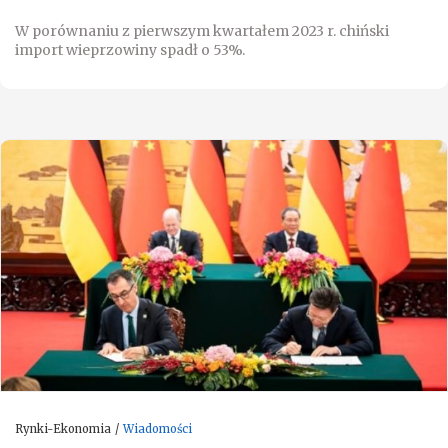
W porównaniu z pierwszym kwartałem 2023 r. chiński
import wieprzowiny spadł o 53%.
Rynki-Ekonomia
Wiadomości