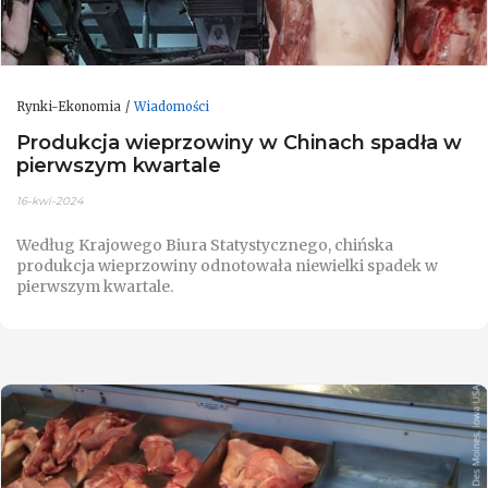
Rynki-Ekonomia
Wiadomości
Produkcja wieprzowiny w Chinach spadła w
pierwszym kwartale
16-kwi-2024
Według Krajowego Biura Statystycznego, chińska
produkcja wieprzowiny odnotowała niewielki spadek w
pierwszym kwartale.