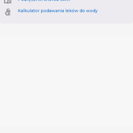
Kalkulator podawania leków do wody