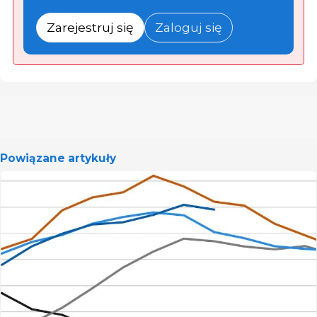
Zarejestruj się
Zaloguj się
Powiązane artykuły