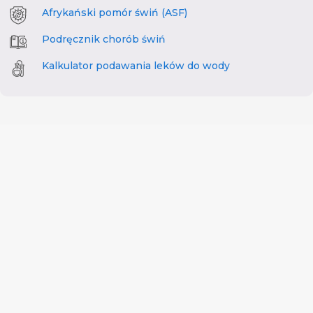
Afrykański pomór świń (ASF)
Podręcznik chorób świń
Kalkulator podawania leków do wody