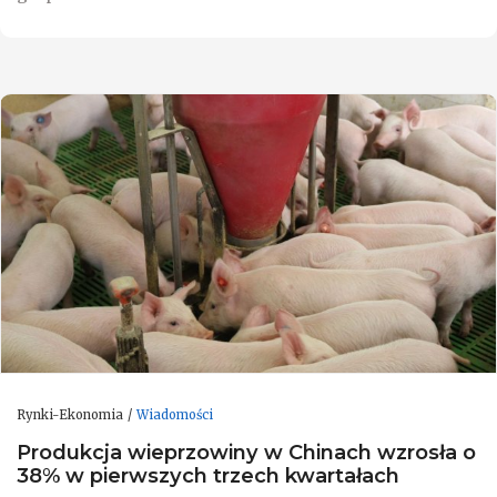
Rynki-Ekonomia
Wiadomości
Produkcja wieprzowiny w Chinach wzrosła o
38% w pierwszych trzech kwartałach