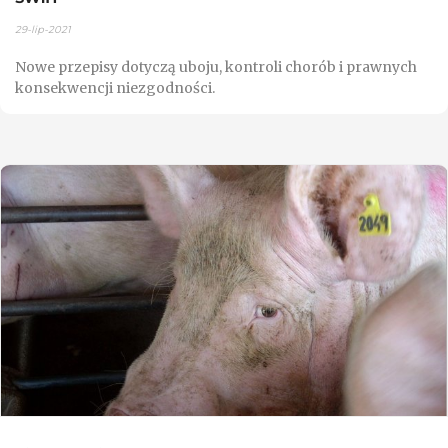
29-lip-2021
Nowe przepisy dotyczą uboju, kontroli chorób i prawnych
konsekwencji niezgodności.