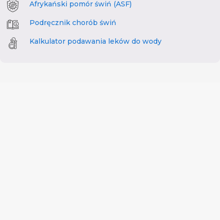
Afrykański pomór świń (ASF)
Podręcznik chorób świń
Kalkulator podawania leków do wody