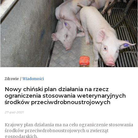
Zdrowie
Wiadomości
Nowy chiński plan działania na rzecz
ograniczenia stosowania weterynaryjnych
środków przeciwdrobnoustrojowych
27-paź-2021
Krajowy plan działania ma na celu ograniczenie stosowania
środków przeciwdrobnoustrojowych u zwierząt
gospodarskich.