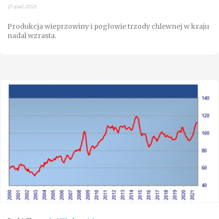
21-paź-2021
Produkcja wieprzowiny i pogłowie trzody chlewnej w kraju
nadal wzrasta.