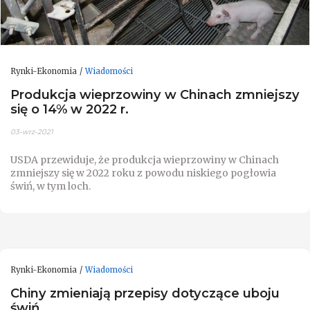
Rynki-Ekonomia
Wiadomości
Produkcja wieprzowiny w Chinach zmniejszy
się o 14% w 2022 r.
03-wrz-2021
USDA przewiduje, że produkcja wieprzowiny w Chinach
zmniejszy się w 2022 roku z powodu niskiego pogłowia
świń, w tym loch.
Rynki-Ekonomia
Wiadomości
Chiny zmieniają przepisy dotyczące uboju
świń