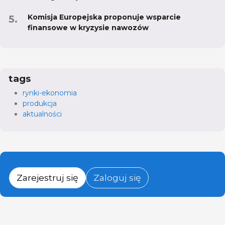
Komisja Europejska proponuje wsparcie
finansowe w kryzysie nawozów
tags
rynki-ekonomia
produkcja
aktualności
Zarejestruj się
Zaloguj się