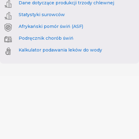
Dane dotyczące produkcji trzody chlewnej
Statystyki surowców
Afrykański pomór świń (ASF)
Podręcznik chorób świń
Kalkulator podawania leków do wody