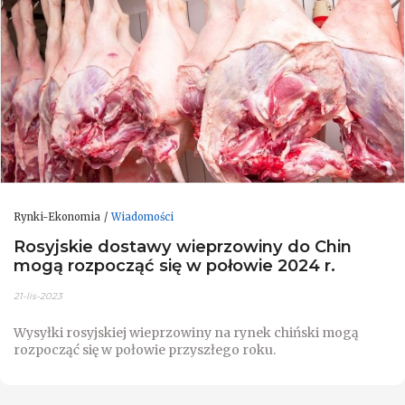
Rynki-Ekonomia
Wiadomości
Rosyjskie dostawy wieprzowiny do Chin
mogą rozpocząć się w połowie 2024 r.
21-lis-2023
Wysyłki rosyjskiej wieprzowiny na rynek chiński mogą
rozpocząć się w połowie przyszłego roku.