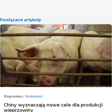
Powiązane artykuły
Wieprzowina
Wiadomości
Chiny wyznaczają nowe cele dla produkcji
wieprzowiny