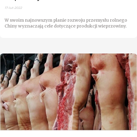
17-lut-2022
W swoim najnowszym planie rozwoju przemysłu rolnego
Chiny wyznaczają cele dotyczące produkcji wieprzowiny.