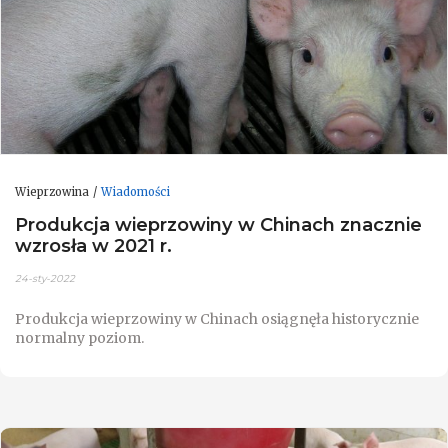
Wieprzowina
Wiadomości
Produkcja wieprzowiny w Chinach znacznie
wzrosła w 2021 r.
24-sty-2022
Produkcja wieprzowiny w Chinach osiągnęła historycznie
normalny poziom.