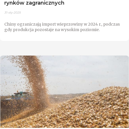
rynków zagranicznych
31-sty-2025
Chiny ograniczają import wieprzowiny w 2024 r., podczas
gdy produkcja pozostaje na wysokim poziomie.