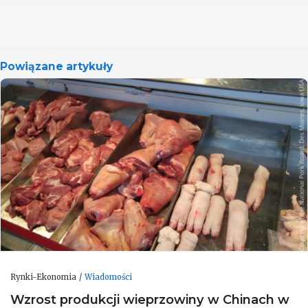
Powiązane artykuły
Rynki-Ekonomia
Wiadomości
Wzrost produkcji wieprzowiny w Chinach w