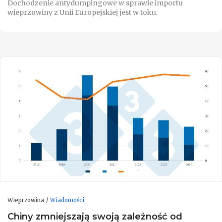
Dochodzenie antydumpingowe w sprawie importu
wieprzowiny z Unii Europejskiej jest w toku.
Wieprzowina
Wiadomości
Chiny zmniejszają swoją zależność od