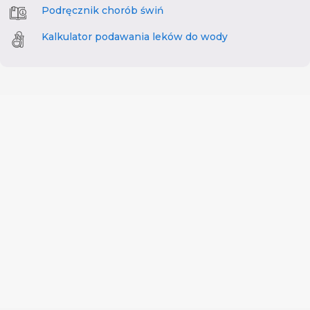
Podręcznik chorób świń
Kalkulator podawania leków do wody