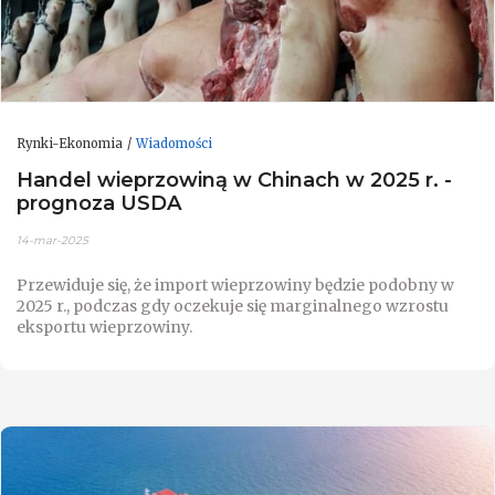
Rynki-Ekonomia
Wiadomości
Handel wieprzowiną w Chinach w 2025 r. -
prognoza USDA
14-mar-2025
Przewiduje się, że import wieprzowiny będzie podobny w
2025 r., podczas gdy oczekuje się marginalnego wzrostu
eksportu wieprzowiny.