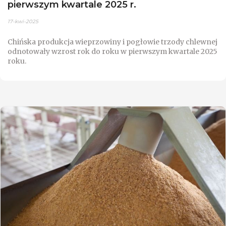
pierwszym kwartale 2025 r.
17-kwi-2025
Chińska produkcja wieprzowiny i pogłowie trzody chlewnej
odnotowały wzrost rok do roku w pierwszym kwartale 2025
roku.