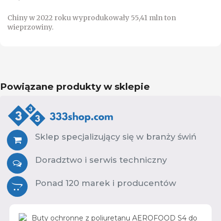
Chiny w 2022 roku wyprodukowały 55,41 mln ton
wieprzowiny.
Powiązane produkty w sklepie
Sklep specjalizujący się w branży świń
Doradztwo i serwis techniczny
Ponad 120 marek i producentów