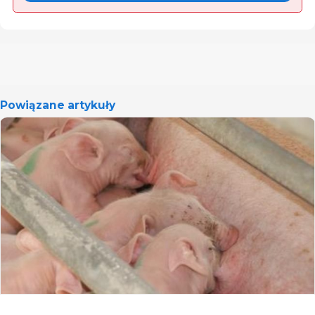
Powiązane artykuły