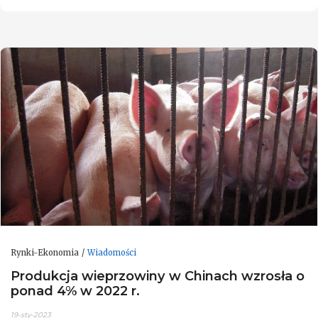
Rynki-Ekonomia
Wiadomości
Produkcja wieprzowiny w Chinach wzrosła o
ponad 4% w 2022 r.
19-sty-2023