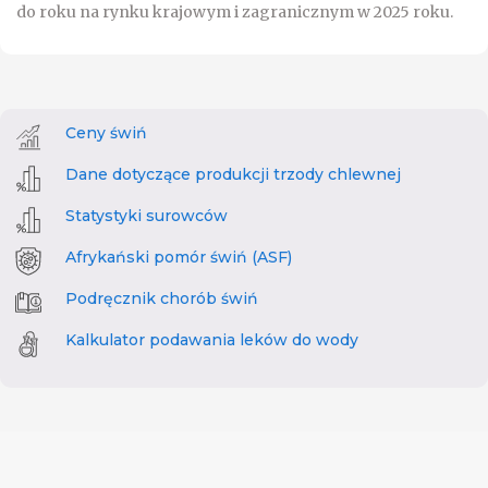
do roku na rynku krajowym i zagranicznym w 2025 roku.
Ceny świń
Dane dotyczące produkcji trzody chlewnej
Statystyki surowców
Afrykański pomór świń (ASF)
Podręcznik chorób świń
Kalkulator podawania leków do wody