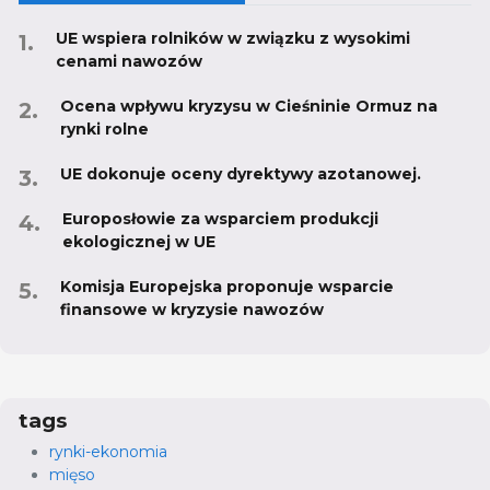
UE wspiera rolników w związku z wysokimi
cenami nawozów
Ocena wpływu kryzysu w Cieśninie Ormuz na
rynki rolne
UE dokonuje oceny dyrektywy azotanowej.
Europosłowie za wsparciem produkcji
ekologicznej w UE
Komisja Europejska proponuje wsparcie
finansowe w kryzysie nawozów
tags
rynki-ekonomia
mięso