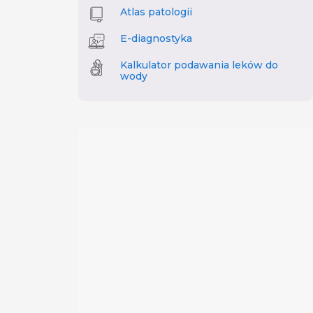
Atlas patologii
E-diagnostyka
Kalkulator podawania leków do
wody