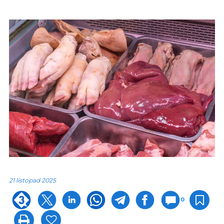
21 listopad 2025
0