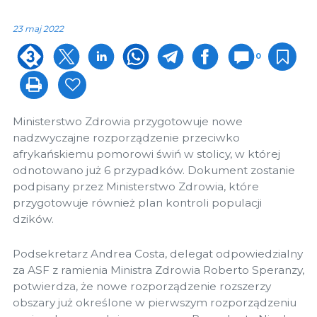
23 maj 2022
0
Ministerstwo Zdrowia przygotowuje nowe
nadzwyczajne rozporządzenie przeciwko
afrykańskiemu pomorowi świń w stolicy, w której
odnotowano już 6 przypadków. Dokument zostanie
podpisany przez Ministerstwo Zdrowia, które
przygotowuje również plan kontroli populacji
dzików.
Podsekretarz Andrea Costa, delegat odpowiedzialny
za ASF z ramienia Ministra Zdrowia Roberto Speranzy,
potwierdza, że nowe rozporządzenie rozszerzy
obszary już określone w pierwszym rozporządzeniu