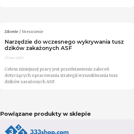
Zdrowie
Streszczenie
Narzędzie do wczesnego wykrywania tusz
dzików zakażonych ASF
27-kwi-2022
Celem niniejszej pracy jest przedstawienie zaleceń
dotyczących opracowania strategii wyszukiwania tusz
dzików zarażonych ASF.
Powiązane produkty w sklepie