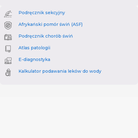
Podręcznik sekcyjny
Afrykański pomór świń (ASF)
Podręcznik chorób świń
Atlas patologii
E-diagnostyka
Kalkulator podawania leków do wody